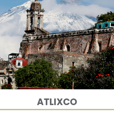
ATLIXCO