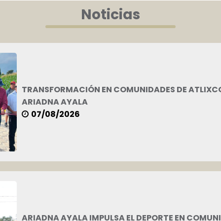
Noticias
TRANSFORMACIÓN EN COMUNIDADES DE ATLIXCO 
ARIADNA AYALA
07/08/2026
ARIADNA AYALA IMPULSA EL DEPORTE EN COMUN