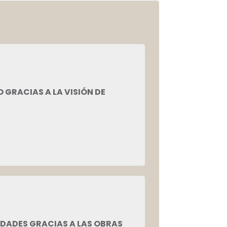
GRACIAS A LA VISIÓN DE
IDADES GRACIAS A LAS OBRAS