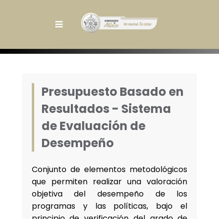
Presupuesto Basado en
Resultados - Sistema
de Evaluación de
Desempeño
Conjunto de elementos metodológicos
que permiten realizar una valoración
objetiva del desempeño de los
programas y las políticas, bajo el
principio de verificación del grado de